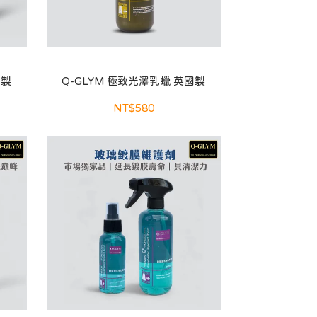
國製
Q-GLYM 極致光澤乳蠟 英國製
NT$580