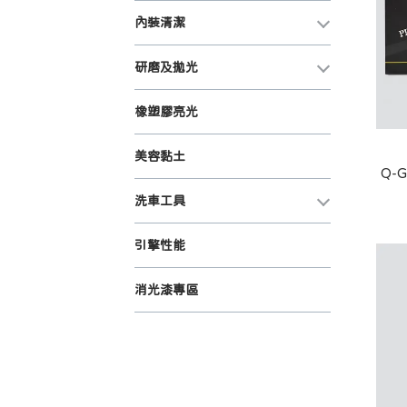
內裝清潔
研磨及拋光
橡塑膠亮光
美容黏土
Q-
洗車工具
引擎性能
消光漆專區