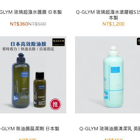
-GLYM 玻璃超潑水護膜 日本製
Q-GLYM 玻璃超潑水塗層組S1
本製
NT$360
NT$500
NT$1,200
-GLYM 除油膜晶潔劑 日本製
Q-GLYM 玻璃油膜清潔乳 英