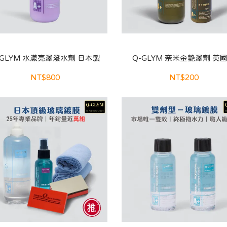
-GLYM 水漾亮澤潑水劑 日本製
Q-GLYM 奈米金艷澤劑 英
NT$800
NT$200