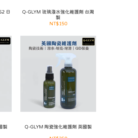
S2 日
Q-GLYM 玻璃潑水強化維護劑 台灣
製
NT$150
國製
Q-GLYM 陶瓷強化維護劑 英國製