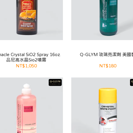
nacle Crystal SiO2 Spray 16oz.
Q-GLYM 玻璃亮潔劑 美國
品尼高水晶Sio2噴霧
NT$1,050
NT$180