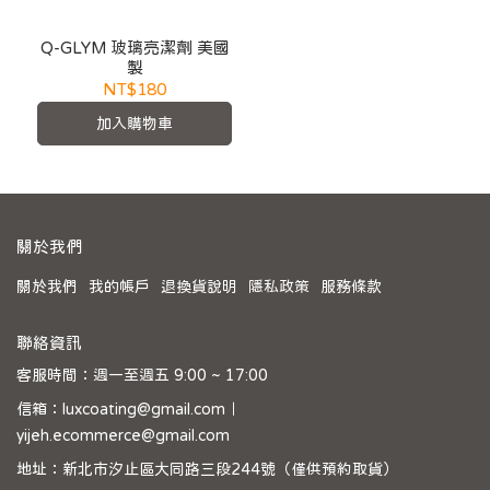
Q-GLYM 玻璃亮潔劑 美國
製
NT$180
加入購物車
關於我們
關於我們
我的帳戶
退換貨說明
隱私政策
服務條款
聯絡資訊
客服時間：週一至週五 9:00 ~ 17:00
信箱：luxcoating@gmail.com｜
yijeh.ecommerce@gmail.com
地址：新北市汐止區大同路三段244號（僅供預約取貨）