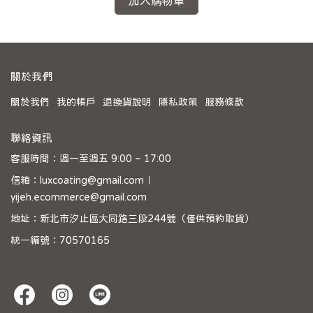
加入購物車
關於我們
關於我們
我的帳戶
退換貨說明
隱私政策
服務條款
聯絡資訊
客服時間：週一至週五 9:00 ~ 17:00
信箱：luxcoating@gmail.com｜
yijeh.ecommerce@gmail.com
地址：新北市汐止區大同路三段244號（僅供預約取貨）
統一編號：70570165