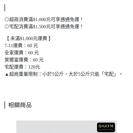
◎超商消費滿$1,000元可享通通免運！
◎宅配消費滿$1,500元可享通通免運！
【 未滿$1,000元運費 】
7-11運費：60 元
全家運費：60 元
萊爾富運費：60 元
宅配運費：120元
▲超商重量限制：小於5公斤，大於5公斤只能「宅配」。
相關商品