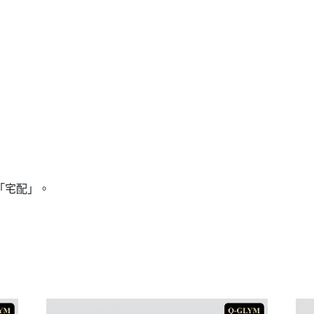
「宅配」。