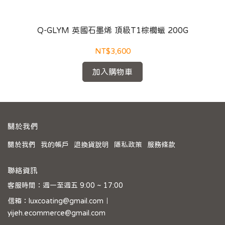
Q-GLYM 英國石墨烯 頂級T1棕櫚蠟 200G
NT$3,600
加入購物車
關於我們
關於我們
我的帳戶
退換貨說明
隱私政策
服務條款
聯絡資訊
客服時間：週一至週五 9:00 ~ 17:00
信箱：luxcoating@gmail.com｜
yijeh.ecommerce@gmail.com